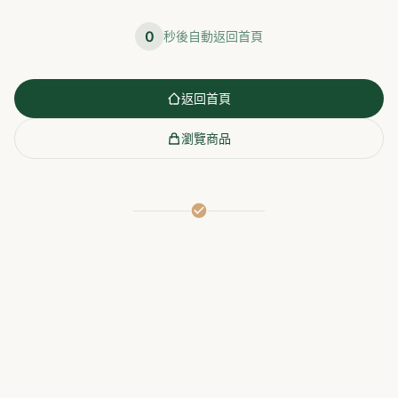
0
秒後自動返回首頁
返回首頁
瀏覽商品